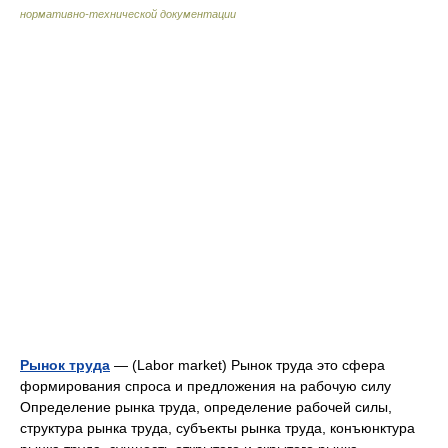
нормативно-технической документации
Рынок труда
— (Labor market) Рынок труда это сфера
формирования спроса и предложения на рабочую силу
Определение рынка труда, определение рабочей силы,
структура рынка труда, субъекты рынка труда, конъюнктура