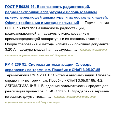
ГОСТ Р 50829-95: Безопасность радиостанций,
радиоэлектронной аппаратуры с использованием
приемопередающей аппаратуры и их составных частей.
Общие требования и методы испытаний
— Терминология
ГОСТ Р 50829 95: Безопасность радиостанций,
радиоэлектронной аппаратуры с использованием
приемопередающей аппаратуры и их составных частей.
Общие требования и методы испытаний оригинал документа:
3.20 Аппаратура класса I аппаратура,… …
Словарь-справочник
терминов нормативно-технической документации
РМ 4-239-91: Системы автоматизации. Словарь-
справочник по терминам. Пособие к СНиП 3.05.07-85
—
Терминология РМ 4 239 91: Системы автоматизации. Словарь
справочник по терминам. Пособие к СНиП 3.05.07 85: 4.2.
АВТОМАТИЗАЦИЯ 1. Внедрение автоматических средств для
реализации процессов СТИСО 2382/1 Определения термина
из разных документов:… …
Словарь-справочник терминов
нормативно-технической документации